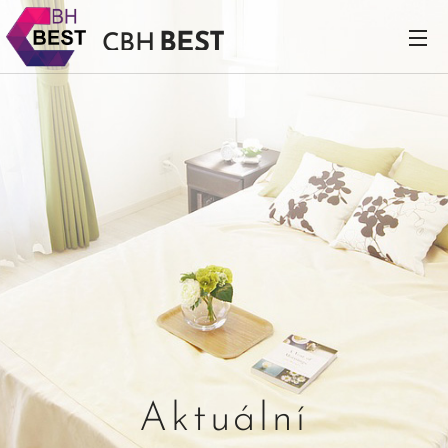
BEST
CBH
Aktuální