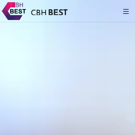
BEST
CBH