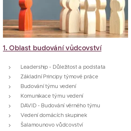
1. Oblast budování vůdcovství
Leadership - Důležitost a podstata
Základní Principy týmové práce
Budování týmu vedení
Komunikace týmu vedení
DAVID - Budování věrného týmu
Vedení domácích skupinek
Šalamounovo vůdcovství