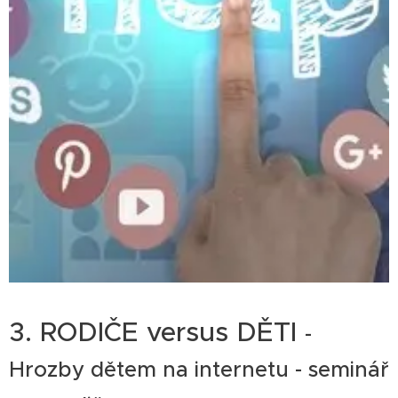
3. RODIČE versus DĚTI
-
Hrozby dětem na internetu - seminář