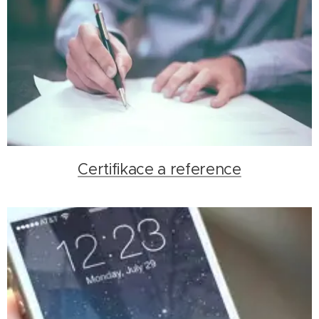
Certifikace a reference