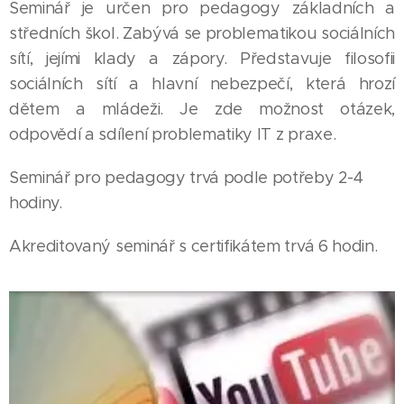
Seminář je určen pro pedagogy základních a
středních škol. Zabývá se problematikou sociálních
sítí, jejími klady a zápory. Představuje filosofii
sociálních sítí a hlavní nebezpečí, která hrozí
dětem a mládeži. Je zde možnost otázek,
odpovědí a sdílení problematiky IT z praxe.
Seminář pro pedagogy trvá podle potřeby 2-4
hodiny.
Akreditovaný seminář s certifikátem trvá 6 hodin.