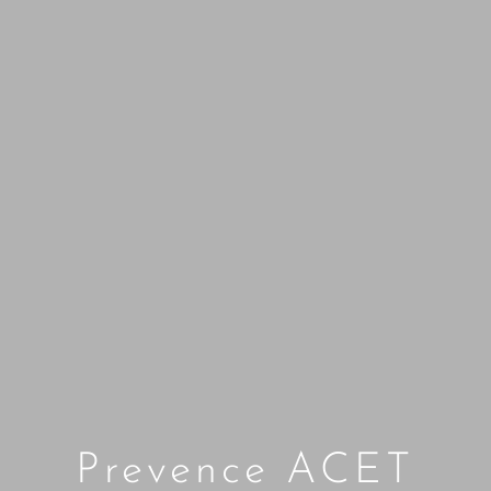
Prevence ACET