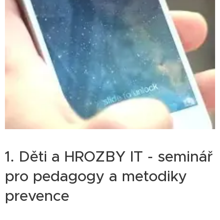
1. Děti a HROZBY IT - seminář
pro pedagogy a metodiky
prevence