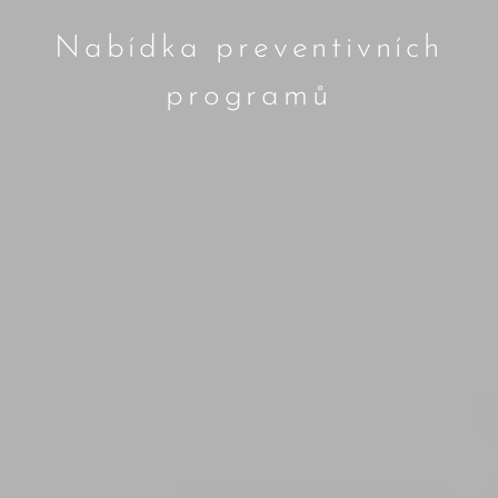
Nabídka preventivních
programů