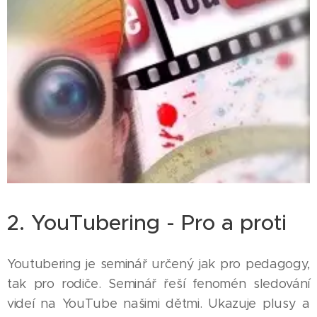
2. YouTubering - Pro a proti
Youtubering je seminář určený jak pro pedagogy,
tak pro rodiče. Seminář řeší fenomén sledování
videí na YouTube našimi dětmi. Ukazuje plusy a