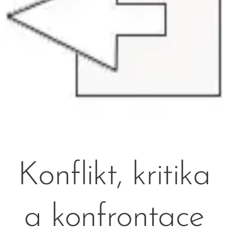
Konflikt, kritika
a konfrontace