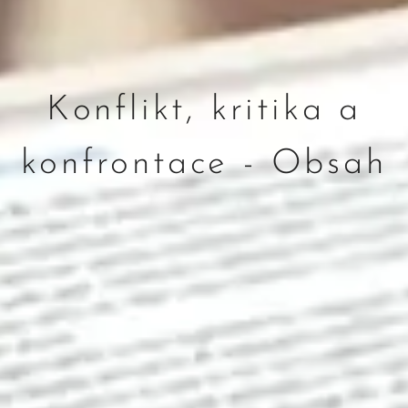
Konflikt, kritika a
konfrontace - Obsah