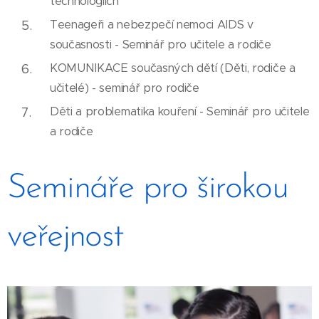
technologiích
Teenageři a nebezpečí nemoci AIDS v
současnosti -
Seminář pro učitele a rodiče
KOMUNIKACE současných dětí (Děti, rodiče a
učitelé) - seminář pro rodiče
Děti a problematika kouření - Seminář pro učitele
a rodiče
Semináře pro širokou
veřejnost