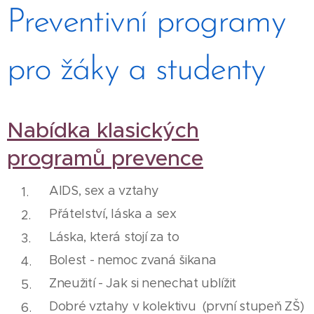
Preventivní programy
pro žáky a studenty
Nabídka klasických
programů
prevence
AIDS, sex a vztahy
Přátelství, láska a sex
Láska, která stojí za to
Bolest - nemoc zvaná šikana
Zneužití - Jak si nenechat ublížit
Dobré vztahy v kolektivu (první stupeň ZŠ)