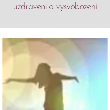
uzdravení a vysvobození