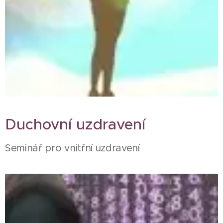
Duchovní uzdravení
Seminář pro vnitřní uzdravení