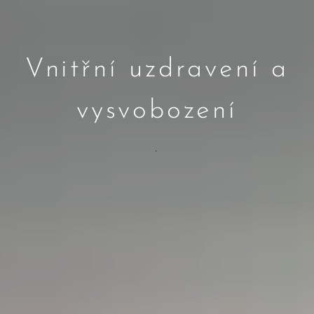
Vnitřní uzdravení a
vysvobození
.