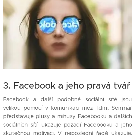
3. Facebook a jeho pravá tvář
Facebook a další podobné sociální sítě jsou
velikou pomocí v komunikaci mezi lidmi. Seminář
představuje plusy a mínusy Facebooku a dalších
sociálních sítí, ukazuje pozadí Facebooku a jeho
skutečnou motivaci. V neposlední řadě ukazuje,