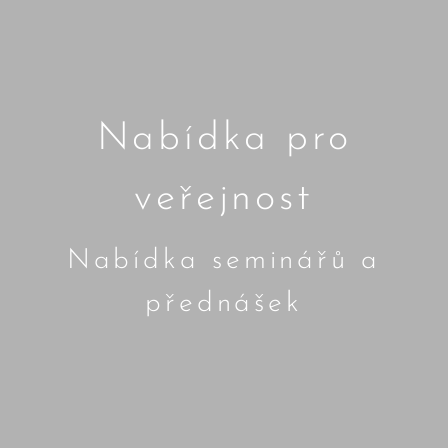
Nabídka pro
veřejnost
Nabídka seminářů a
přednášek