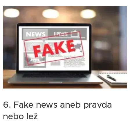
6. Fake news aneb pravda
nebo lež