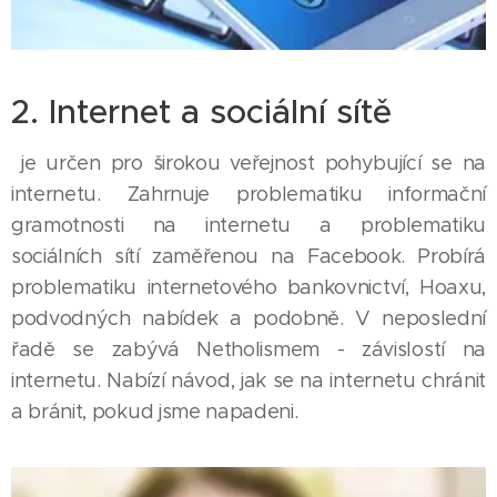
2. Internet a sociální sítě
je určen pro širokou veřejnost pohybující se na
internetu. Zahrnuje problematiku informační
gramotnosti na internetu a problematiku
sociálních sítí zaměřenou na Facebook. Probírá
problematiku internetového bankovnictví, Hoaxu,
podvodných nabídek a podobně. V neposlední
řadě se zabývá Netholismem - závislostí na
internetu. Nabízí návod, jak se na internetu chránit
a bránit, pokud jsme napadeni.