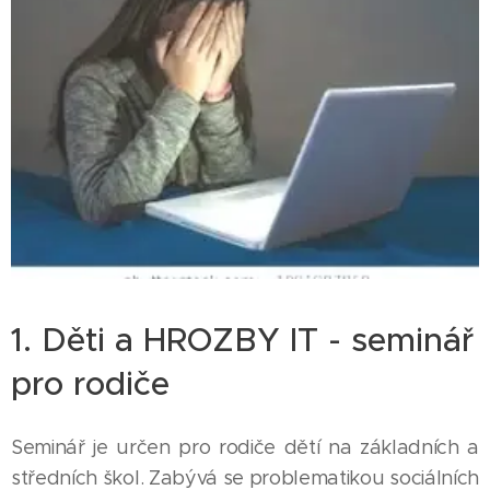
1. Děti a HROZBY IT - seminář
pro rodiče
Seminář je určen pro rodiče dětí na základních a
středních škol. Zabývá se problematikou sociálních