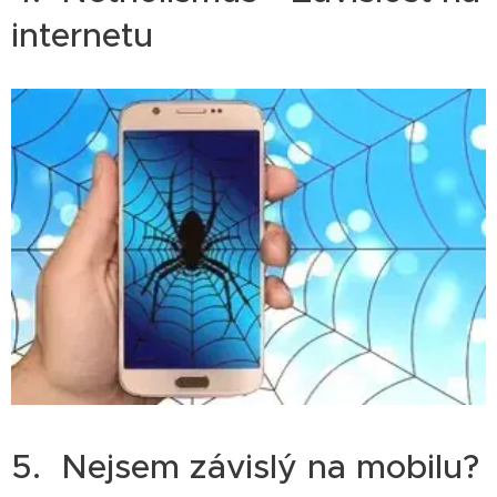
internetu
5. Nejsem závislý na mobilu?