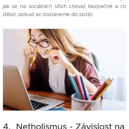
jak se na sociálních sítích chovat bezpečně a co
dělat, pokud se dostaneme do potíží.
4. Netholismus - Závislost na