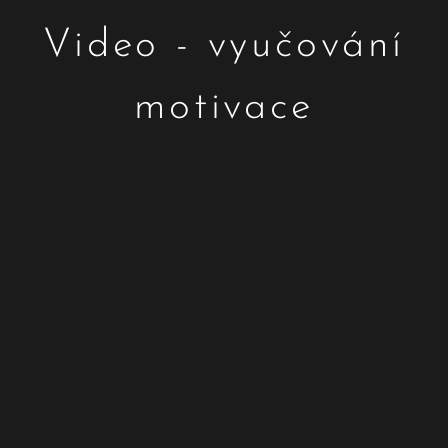
Video - vyučování
motivace