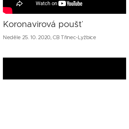
Koronavirová poušť
Neděle 25. 10. 2020, CB Třinec-Lyžbice