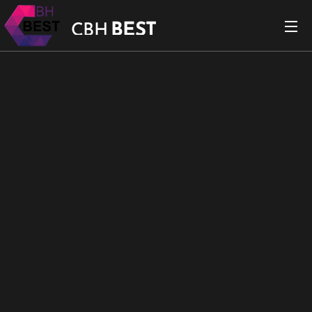
BEST
CBH