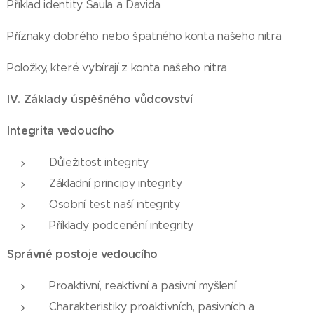
Příklad identity Saula a Davida
Příznaky dobrého nebo špatného konta našeho nitra
Položky, které vybírají z konta našeho nitra
IV. Základy úspěšného vůdcovství
Integrita vedoucího
Důležitost integrity
Základní principy integrity
Osobní test naší integrity
Příklady podcenění integrity
Správné postoje vedoucího
Proaktivní, reaktivní a pasivní myšlení
Charakteristiky proaktivních, pasivních a