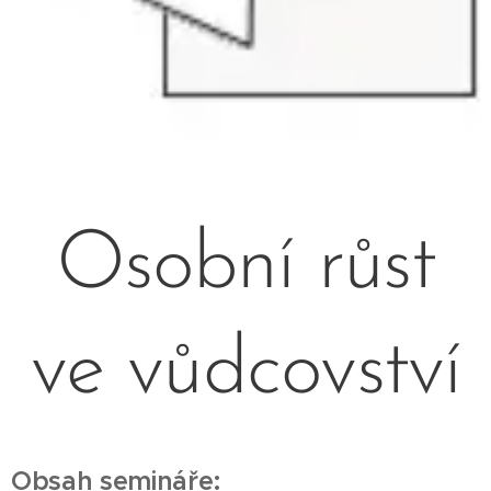
Osobní růst
ve vůdcovství
Obsah semináře: