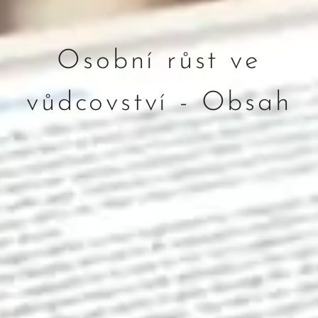
Osobní růst ve
vůdcovství - Obsah